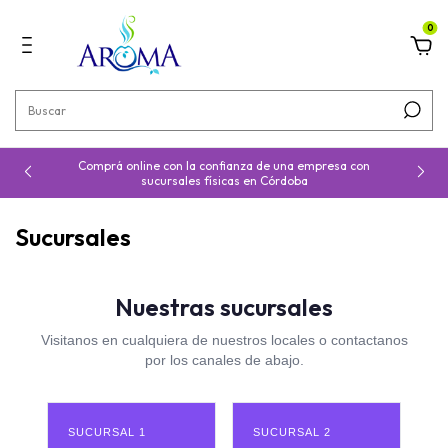
0
Comprá online con la confianza de una empresa con
sucursales físicas en Córdoba
Sucursales
Nuestras sucursales
Visitanos en cualquiera de nuestros locales o contactanos
por los canales de abajo.
SUCURSAL 1
SUCURSAL 2