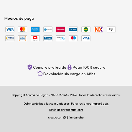
Medios de pago
Compra protegida
Pago 100% seguro
Devolución sin cargo en 48hs
Copyright Aroma de Hogar - 30716737264 - 2026. Todos los derechos reservados.
Defensa de las y los consumidores. Para reclamos
ingresá acá.
Botón de arrepentimiento