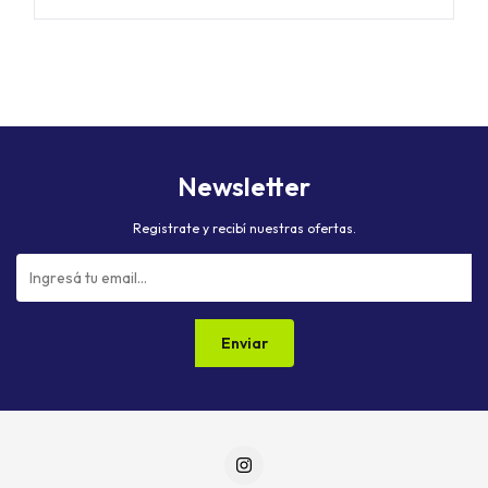
Newsletter
Registrate y recibí nuestras ofertas.