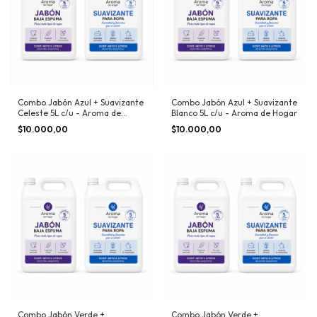
Combo Jabón Azul + Suavizante
Combo Jabón Azul + Suavizante
Celeste 5L c/u - Aroma de
Blanco 5L c/u - Aroma de Hogar
Hogar
$10.000,00
$10.000,00
Combo Jabón Verde +
Combo Jabón Verde +