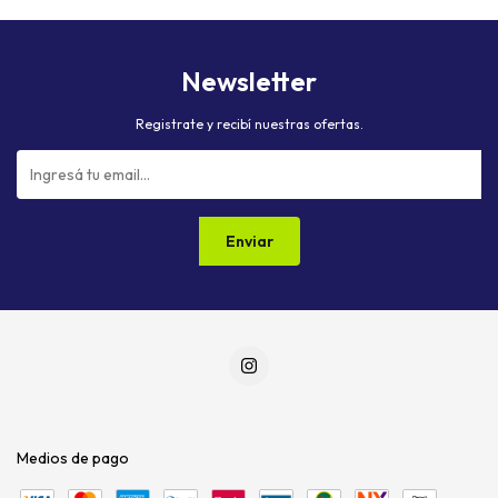
Newsletter
Registrate y recibí nuestras ofertas.
Medios de pago