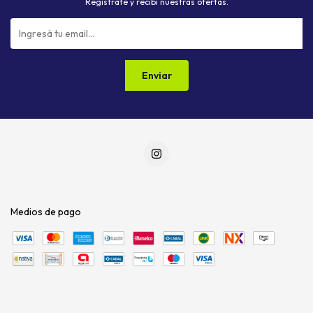
Registrate y recibí nuestras ofertas.
Medios de pago