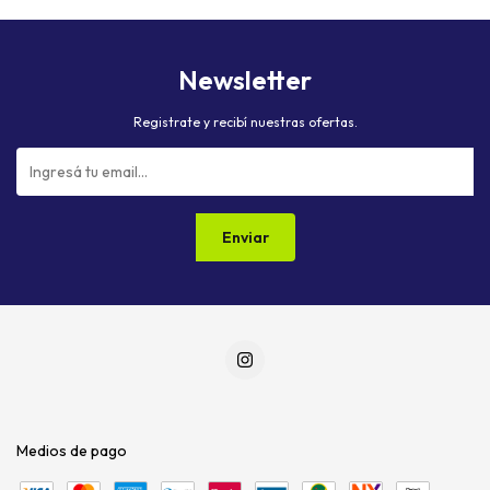
Newsletter
Registrate y recibí nuestras ofertas.
Medios de pago