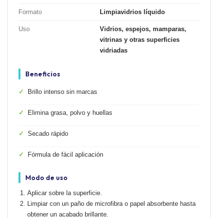
Formato
Limpiavidrios líquido
Uso
Vidrios, espejos, mamparas,
vitrinas y otras superficies
vidriadas
Beneficios
✓
Brillo intenso sin marcas
✓
Elimina grasa, polvo y huellas
✓
Secado rápido
✓
Fórmula de fácil aplicación
Modo de uso
Aplicar sobre la superficie.
Limpiar con un paño de microfibra o papel absorbente hasta
obtener un acabado brillante.