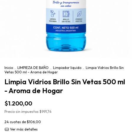
Inicio
.
LIMPIEZA DE BAÑO
.
Limpiador liquido
.
Limpia Vidrios Brillo Sin
Vetas 500 ml - Aroma de Hogar
Limpia Vidrios Brillo Sin Vetas 500 ml
- Aroma de Hogar
$1.200,00
Precio sin impuestos
$991,74
24
cuotas de
$106,00
Ver más detalles