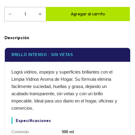
Descripción
BRILLO INTENSO · SIN VETAS
Lográ vidrios, espejos y superficies brillantes con el
Limpia Vidrios Aroma de Hogar. Su fórmula elimina
fácilmente suciedad, huellas y grasa, dejando un
acabado transparente, sin vetas y con un brillo
impecable. Ideal para uso diario en el hogar, oficinas y
comercios.
Especificaciones
Contenido
500 ml