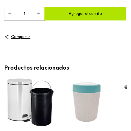
Compartir
Productos relacionados